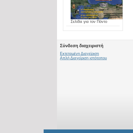
Σελίδα για τον Πόντο
Σύνδεση διαχειριστή
Εκτεταμένη Διαχείριση
Απλή Διαχείριση ιστότοπου