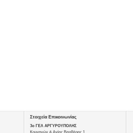
Στοιχεία Επικοινωνίας
3o ΓΕΛ ΑΡΓΥΡΟΥΠΟΛΗΣ
Κομνηνών & Αγίας Βαρβάρας 1