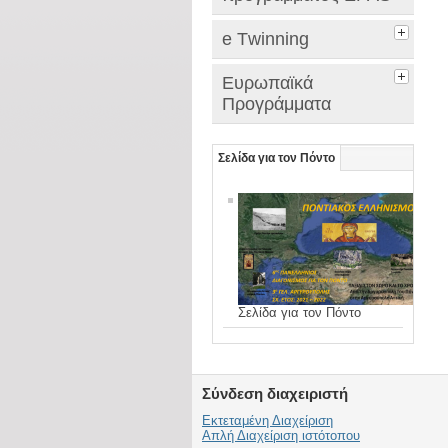
e Τwinning
Ευρωπαϊκά
Προγράμματα
Σελίδα για τον Πόντο
Σελίδα για τον Πόντο
Σύνδεση διαχειριστή
Εκτεταμένη Διαχείριση
Απλή Διαχείριση ιστότοπου